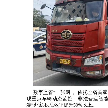
数字监管“一张网”。依托全省首家
现重点车辆动态监控、非法营运智能
端”办案,执法效率提升50%以上。