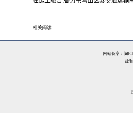
在运上融合,奋力书写山区县交通运输
相关阅读
网站备案：
闽IC
政和