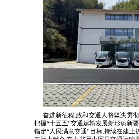
奋进新征程,政和交通人将坚决贯彻
把握“十五五”交通运输发展新形势新要
锚定“人民满意交通”目标,持续在建