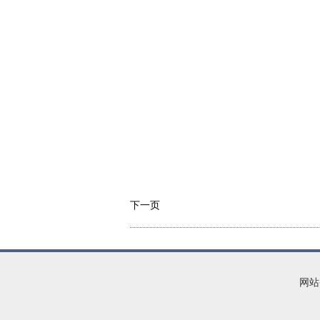
下一页
网站