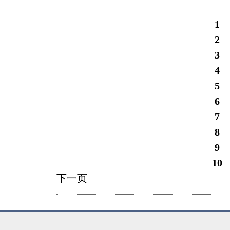
1
2
3
4
5
6
7
8
9
10
下一页