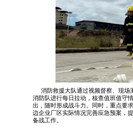
消防救援大队通过视频督察、现场
消防队进行每日拉动，核查值班值守
出，随时形成战斗力。同时，重点要
边企业厂区实际情况完善应急预案，
备战工作。