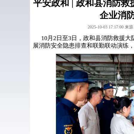
平安政和 | 政和县消防
企业消
2025-10-03 17:17:00
来源
10月2日至3日，政和县消防救援
展消防安全隐患排查和联勤联动演练