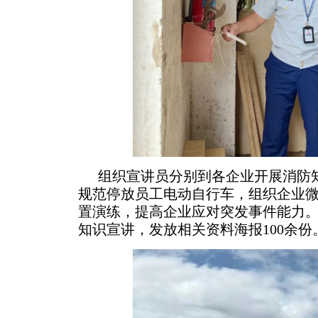
组织宣讲员分别到各企业开展消防
规范停放员工电动自行车，组织企业
置演练，提高企业应对突发事件能力。
知识宣讲，发放相关资料海报100余份