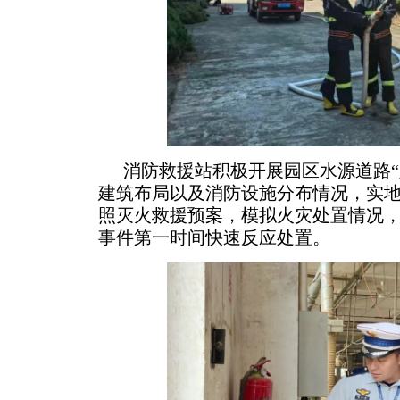
消防救援站积极开展园区水源道路“
建筑布局以及消防设施分布情况，实
照灭火救援预案，模拟火灾处置情况
事件第一时间快速反应处置。