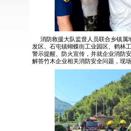
消防救援大队监督人员联合乡镇属
发区、石屯镇蝴蝶街工业园区、鹤林工
警示提醒、防火宣传，并就企业消防
解答竹木企业相关消防安全问题，现场