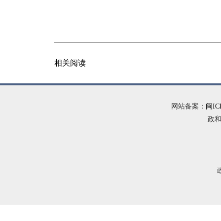
相关阅读
网站备案：
闽IC
政和