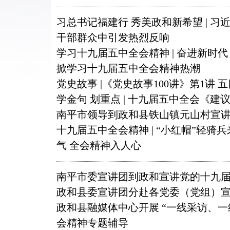
习总书记福建行 秀美政和新希望 | 
干部群众中引发热烈反响
学习十九届五中全会精神 | 奋进新时
掀学习十九届五中全会精神热潮
党史故事 |《党史故事100讲》第1讲 
学金句 划重点 | 十九届五中全会《建
南平市领导到政和县铁山镇元山村宣
十九届五中全会精神 | “小红帽”轻骑
气 全会精神入人心
南平市委宣讲团到政和宣讲党的十九
政和县委宣讲团分赴各党委（党组）
政和县融媒体中心开展 “一线采访、一
会精神专题辅导