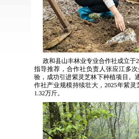
政和县山丰林业专业合作社成立于2
指导推荐，合作社负责人张应江多次
验，成功引进紫灵芝林下种植项目。
作社产业规模持续壮大，2025年紫灵
1.32万斤。