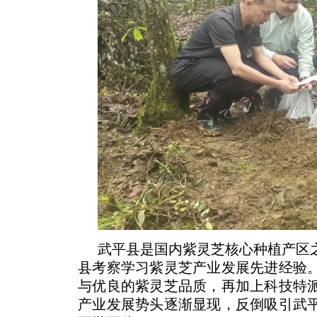
武平县是国内紫灵芝核心种植产区
县考察学习紫灵芝产业发展先进经验
与优良的紫灵芝品质，再加上科技特
产业发展势头逐渐显现，反倒吸引武