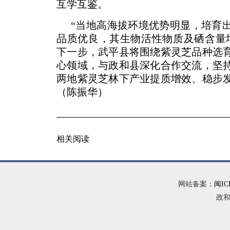
互学互鉴。
“当地高海拔环境优势明显，培育
品质优良，其生物活性物质及硒含量
下一步，武平县将围绕紫灵芝品种选
心领域，与政和县深化合作交流，坚
两地紫灵芝林下产业提质增效、稳步
（陈振华）
相关阅读
网站备案：
闽IC
政和