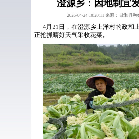
澄源乡：因地制宜
2026-04-24 10:20:11
来源： 政和县融
4月21日，在澄源乡上洋村的政和
正抢抓晴好天气采收花菜。