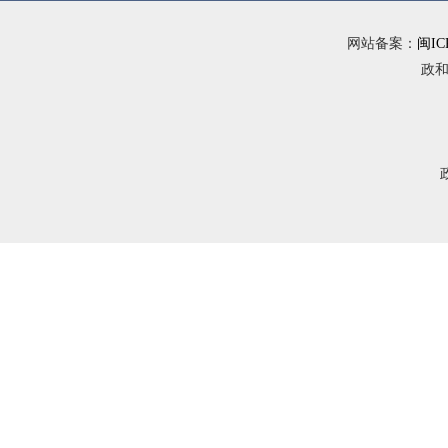
网站备案：
闽IC
政和