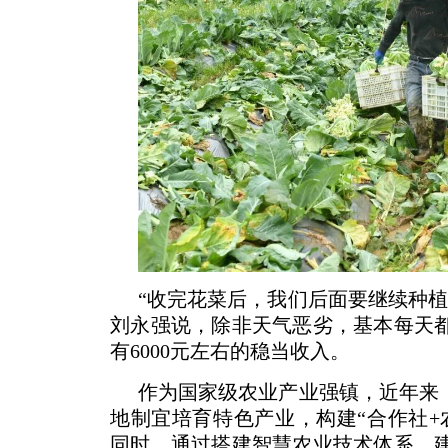
“收完花菜后，我们后面要继续种植
刘永强说，除非天气恶劣，基本每天
有6000元左右的稳当收入。
作为国家级农业产业强镇，近年来，
地制宜培育特色产业，构建“合作社+
同时，通过搭建智慧农业技术体系、