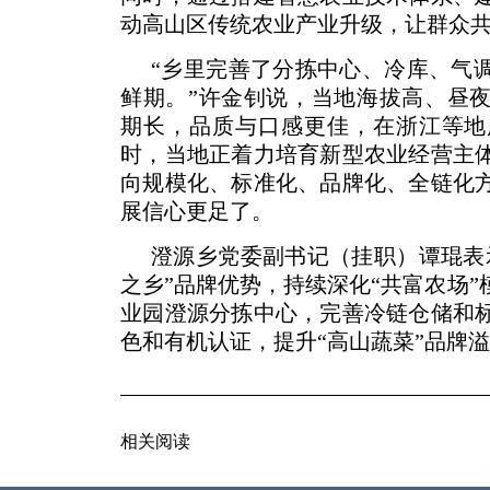
动高山区传统农业产业升级，让群众
“乡里完善了分拣中心、冷库、气
鲜期。”许金钊说，当地海拔高、昼
期长，品质与口感更佳，在浙江等地
时，当地正着力培育新型农业经营主
向规模化、标准化、品牌化、全链化
展信心更足了。
澄源乡党委副书记（挂职）谭琨表
之乡”品牌优势，持续深化“共富农场
业园澄源分拣中心，完善冷链仓储和
色和有机认证，提升“高山蔬菜”品牌
相关阅读