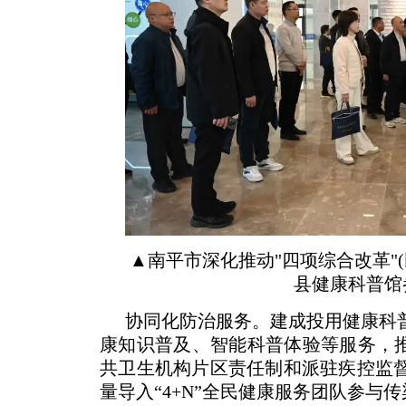
▲南平市深化推动"四项综合改革"
县健康科普馆
协同化防治服务。建成投用健康科
康知识普及、智能科普体验等服务，推
共卫生机构片区责任制和派驻疾控监
量导入“4+N”全民健康服务团队参与