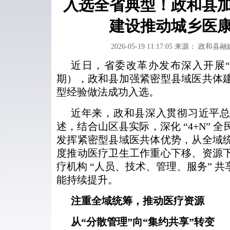
入选全省典型！政和县
建设推动城乡医
2026-05-19 11:17:05
来源： 政和县融
近日，省委改革办发布深入开展“
期），政和县加强紧密型县域医共体
型经验做法成功入选。
近年来，政和县深入贯彻习近平
述，结合山区县实际，深化 “4+N”
发挥紧密型县域医共体优势，从全域
度推动医疗卫生工作重心下移、资源
疗机构 “人员、技术、管理、服务” 
能持续提升。
注重全域统筹，推动医疗资源
从“分散管理”向“集约共享”转变