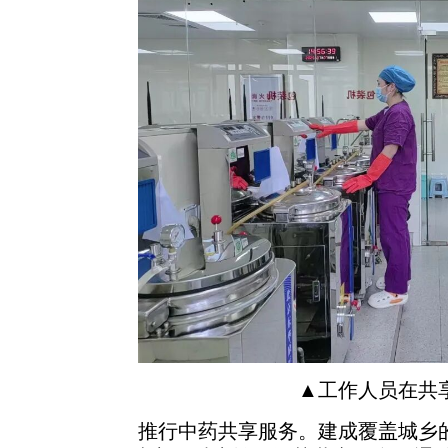
▲工作人员在共
推行中药共享服务。建成覆盖城乡