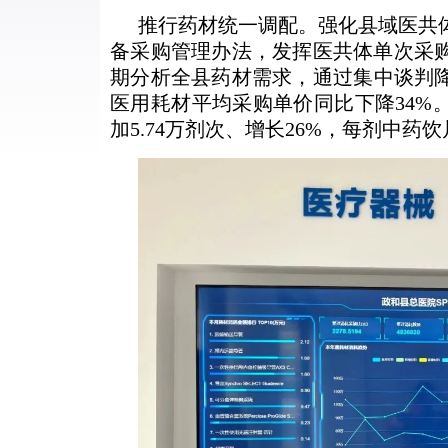
推行药材统一调配。强化县域医共
备采购管理办法，发挥医共体单次采
期分析全县药材需求，通过集中谈判降
医用耗材平均采购单价同比下降34%
加5.74万剂次、增长26%，每剂中药饮