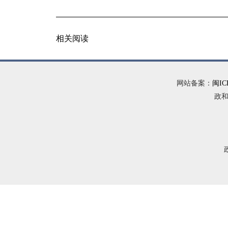
相关阅读
网站备案：
闽IC
政和