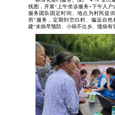
线图，开展“上午坐诊服务+下午入户
服务团队固定时间、地点为村民提供
所”服务，定期到空白村、偏远自然
建“未病早预防、小病不出乡、慢病有