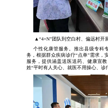
▲“4+N”团队到空白村、偏远村开
个性化康管服务。推出县级专科专
务，根据群众疾病诊疗“点单”需求，
服务，提供涵盖送医送药、健康宣教
姓“平时有人关心、就医不用操心、诊