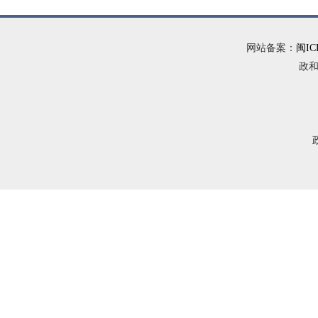
网站备案：
闽IC
政和