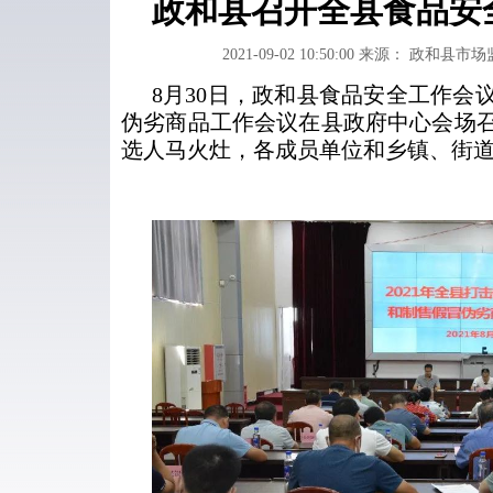
政和县召开全县食品安
2021-09-02 10:50:00
来源： 政和县市场
8月30日，政和县食品安全工作会
伪劣商品工作会议在县政府中心会场
选人马火灶，各成员单位和乡镇、街道