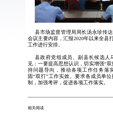
县市场监督管理局局长汤永珍传达
会议主要内容，汇报2020年以来全
工作进行安排。
县政府党组成员、副县长候选人马
见：一要提高思想认识，切实增强“双
持问题导向，推动各项工作任务落
固“双打”工作实效。要求各成员单
制，加强考评，促进各项工作落实。
相关阅读