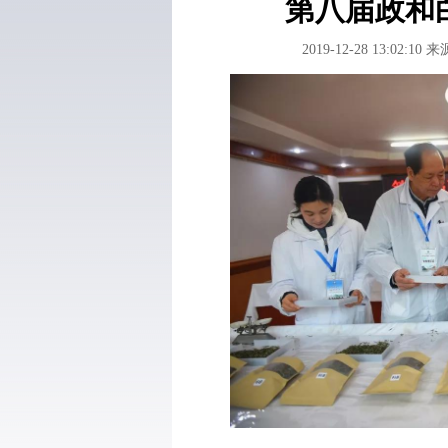
第八届政和
2019-12-28 13:02:10
来