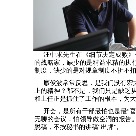
汪中求先生在《细节决定成败》
的战略家，缺少的是精益求精的执
制度，缺少的是对规章制度不折不扣
廖俊波常常反思，是我们没有宏
上的精神？都不是，我们只是缺乏从
和上任正是抓住了工作的根本，为
开会，是所有干部最怕也是最“
无聊的会议，怕领导做空洞的报告
脱稿，不按秘书的讲稿“出牌”。