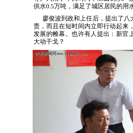
供水0.5万吨，满足了城区居民的用
廖俊波到政和上任后，提出了八
责，而且在短时间内立即行动起来
发展的帷幕。也许有人提出：新官
大动干戈？