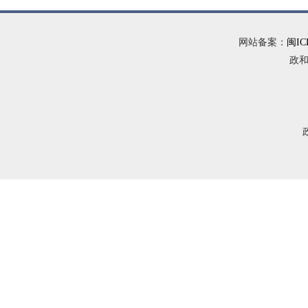
网站备案：
闽IC
政和