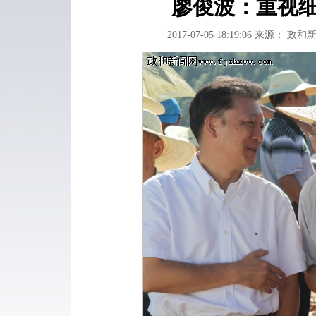
廖俊波：重视
2017-07-05 18:19:06
来源： 政和