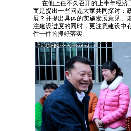
在他上任不久召开的上半年经济
而是提出一些问题大家共同探讨：
展？并提出具体的实施发展意见。
注建设进度的同时，更注意建设中
件一件的抓好落实。