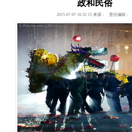
政和民俗
2015-07-07 16:32:15
来源：
责任编辑：