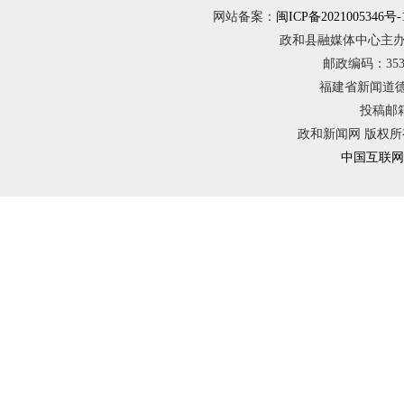
网站备案：
闽ICP备2021005346号-
政和县融媒体中心主办
邮政编码：3536
福建省新闻道德委
投稿邮箱：
政和新闻网 版权所
中国互联网