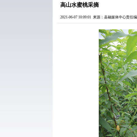
​高山水蜜桃采摘
2021-06-07 10:09:01
来源：县融媒体中心
责任编